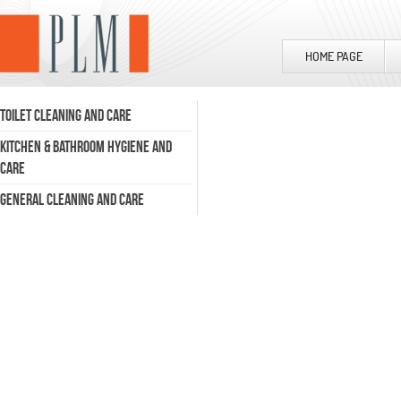
HOME PAGE
TOILET CLEANING AND CARE
KITCHEN & BATHROOM HYGIENE AND
CARE
GENERAL CLEANING AND CARE