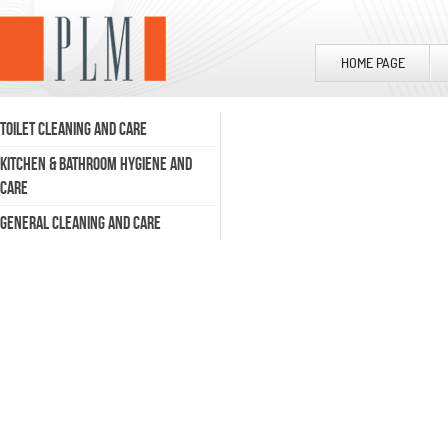
HOME PAGE
TOILET CLEANING AND CARE
KITCHEN & BATHROOM HYGIENE AND
CARE
GENERAL CLEANING AND CARE