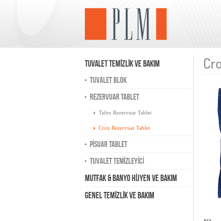
Cro
TUVALET TEMİZLİK VE BAKIM
TUVALET BLOK
REZERVUAR TABLET
Tafex Rezervuar Tablet
Crox Rezervuar Tablet
PİSUAR TABLET
TUVALET TEMİZLEYİCİ
MUTFAK & BANYO HİJYEN VE BAKIM
GENEL TEMİZLİK VE BAKIM