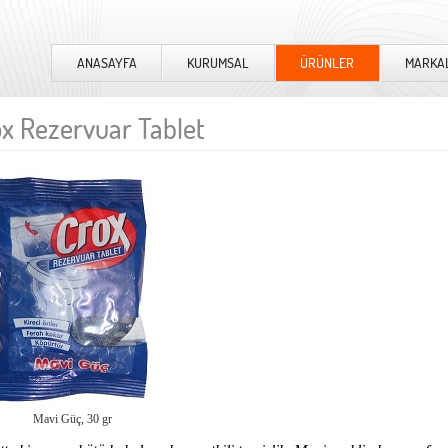
ANASAYFA
KURUMSAL
ÜRÜNLER
MARKA
x Rezervuar Tablet
Mavi Güç, 30 gr